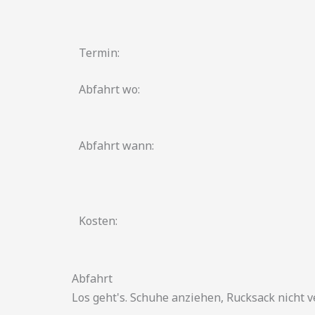
Termin:
Abfahrt wo:
Abfahrt wann:
Kosten:
Abfahrt
Los geht's. Schuhe anziehen, Rucksack nicht 