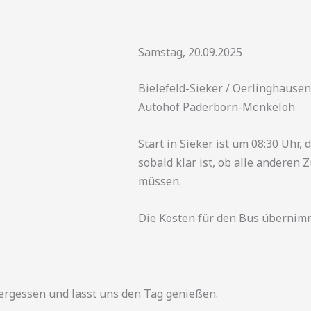
Samstag, 20.09.2025
Bielefeld-Sieker / Oerlinghause
Autohof Paderborn-Mönkeloh
Start in Sieker ist um 08:30 Uhr,
sobald klar ist, ob alle andere
müssen.
Die Kosten für den Bus übernimm
vergessen und lasst uns den Tag genießen.