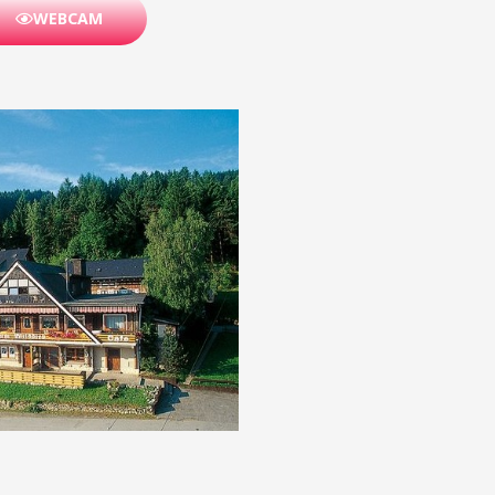
WEBCAM