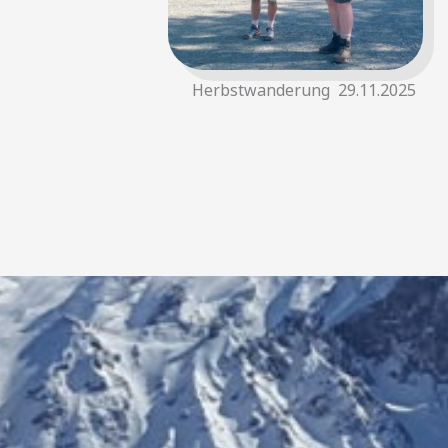
Herbstwanderung 29.11.2025