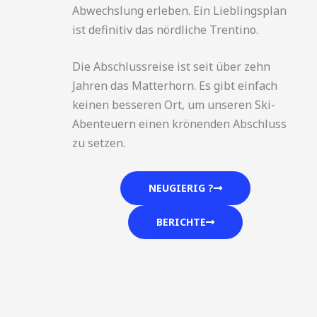
Abwechslung erleben. Ein Lieblingsplan
ist definitiv das nördliche Trentino.
Die Abschlussreise ist seit über zehn
Jahren das Matterhorn. Es gibt einfach
keinen besseren Ort, um unseren Ski-
Abenteuern einen krönenden Abschluss
zu setzen.
NEUGIERIG ?
BERICHTE