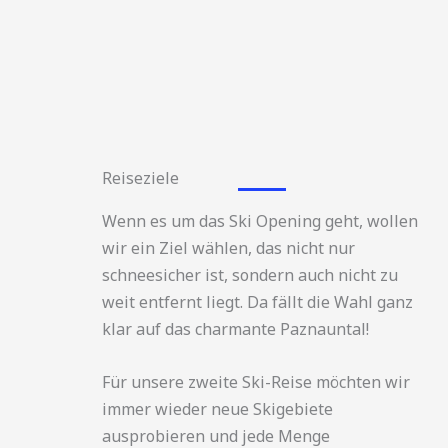
Reiseziele
Wenn es um das Ski Opening geht, wollen
wir ein Ziel wählen, das nicht nur
schneesicher ist, sondern auch nicht zu
weit entfernt liegt. Da fällt die Wahl ganz
klar auf das charmante Paznauntal!
Für unsere zweite Ski-Reise möchten wir
immer wieder neue Skigebiete
ausprobieren und jede Menge