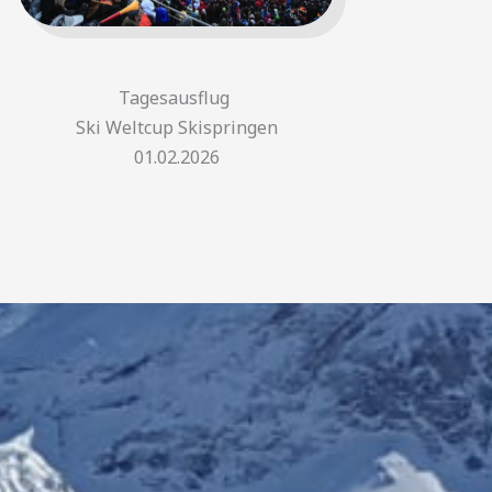
Tagesausflug
Ski Weltcup Skispringen
01.02.2026