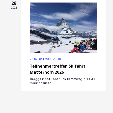
28
2026
28.02. @ 18:00
-
23:30
Teilnehmertreffen Skifahrt
Matterhorn 2026
Berggasthof Tönsblick
Kammweg 7, 33813
Oerlinghausen