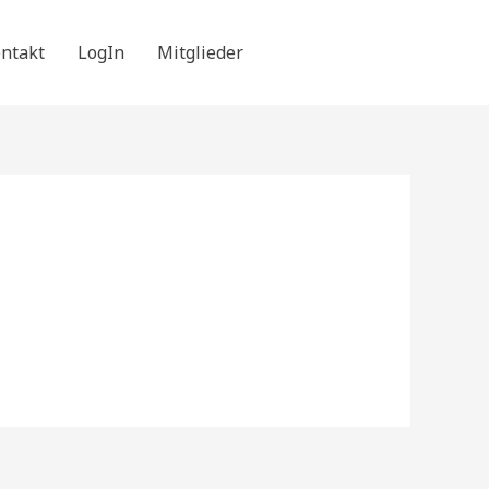
ntakt
LogIn
Mitglieder