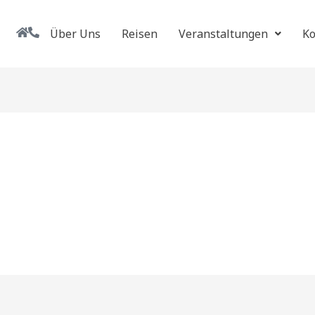
Über Uns
Reisen
Veranstaltungen
Ko